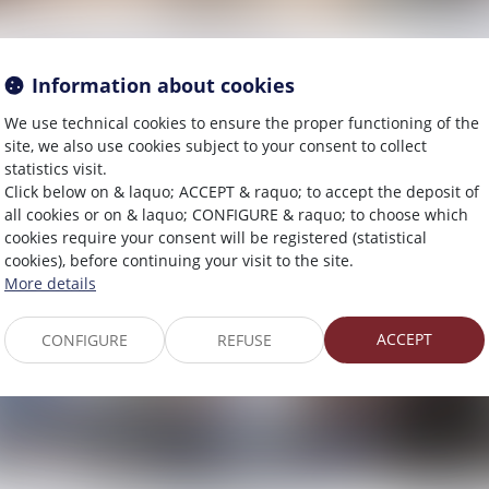
Garantie d’éviction et liberté
Fin du p
d’entreprendre : les limites de la
factura
Information about cookies
non-concurrence après la cession
05/11/2024
We use technical cookies to ensure the proper functioning of the
de parts sociales
site, we also use cookies subject to your consent to collect
statistics visit.
20/11/2024
Click below on & laquo; ACCEPT & raquo; to accept the deposit of
all cookies or on & laquo; CONFIGURE & raquo; to choose which
Droit des sociétés
Droit des so
cookies require your consent will be registered (statistical
cookies), before continuing your visit to the site.
More details
ACCEPT
CONFIGURE
REFUSE