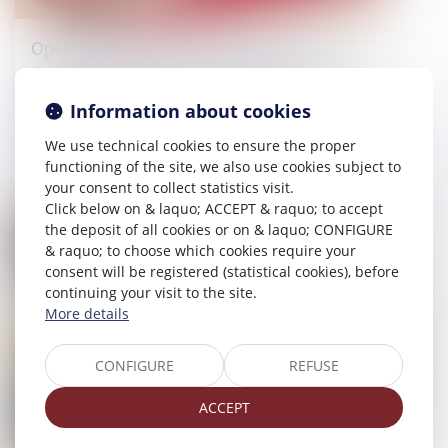
Opération de visite et de saisie : les
échanges entre un client et son avocat
peuvent être saisis lorsqu’ils ne
Information about cookies
relèvent pas de l’exercice des droits de
We use technical cookies to ensure the proper
la défense
functioning of the site, we also use cookies subject to
your consent to collect statistics visit.
09/10/2024
Click below on & laquo; ACCEPT & raquo; to accept
the deposit of all cookies or on & laquo; CONFIGURE
Droit des sociétés
& raquo; to choose which cookies require your
consent will be registered (statistical cookies), before
continuing your visit to the site.
More details
CONFIGURE
REFUSE
ACCEPT