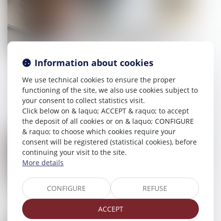
Information about cookies
Réforme du PCG : modification de
l’enregistrement de la sortie des
We use technical cookies to ensure the proper
immobilisations et des subventions
functioning of the site, we also use cookies subject to
your consent to collect statistics visit.
d’investissement
Click below on & laquo; ACCEPT & raquo; to accept
the deposit of all cookies or on & laquo; CONFIGURE
22/01/2025
& raquo; to choose which cookies require your
consent will be registered (statistical cookies), before
Droit des sociétés
continuing your visit to the site.
More details
CONFIGURE
REFUSE
ACCEPT