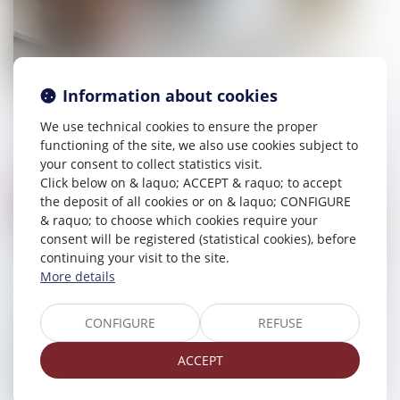
Information about cookies
Fin du portail public pour la
We use technical cookies to ensure the proper
facturation électronique ?
functioning of the site, we also use cookies subject to
your consent to collect statistics visit.
05/11/2024
Click below on & laquo; ACCEPT & raquo; to accept
the deposit of all cookies or on & laquo; CONFIGURE
Droit pénal
& raquo; to choose which cookies require your
consent will be registered (statistical cookies), before
continuing your visit to the site.
More details
CONFIGURE
REFUSE
ACCEPT