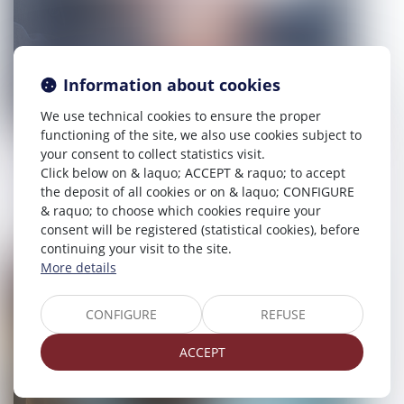
Information about cookies
We use technical cookies to ensure the proper
functioning of the site, we also use cookies subject to
Messageries chiffrées : la Délégation
your consent to collect statistics visit.
Click below on & laquo; ACCEPT & raquo; to accept
parlementaire au renseignement
the deposit of all cookies or on & laquo; CONFIGURE
relance la polémique
& raquo; to choose which cookies require your
consent will be registered (statistical cookies), before
13/05/2026
continuing your visit to the site.
More details
Droit des sociétés
CONFIGURE
REFUSE
ACCEPT